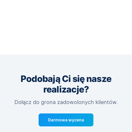
Podobają Ci się nasze
realizacje?
Dołącz do grona zadowolonych klientów.
Darmowa wycena