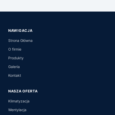
NAWIGACJA
Strona Główna
O firmie
Produkty
Galeria
Kontakt
NASZA OFERTA
Klimatyzacja
Wentylacja