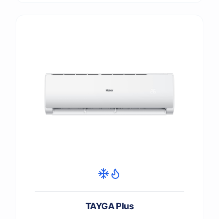
TAYGA Plus