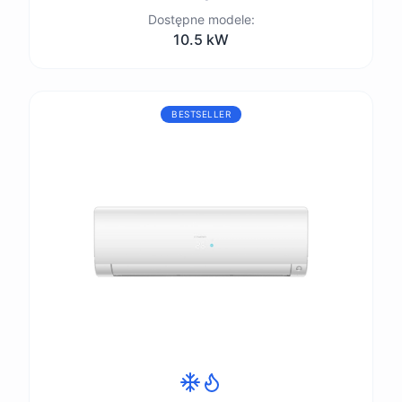
Dostępne modele:
10.5 kW
BESTSELLER