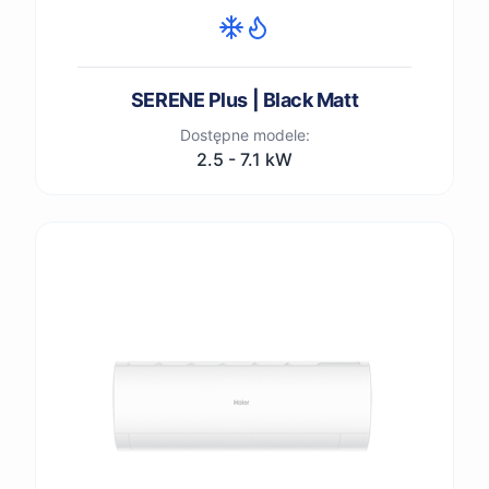
SERENE Plus | Black Matt
Dostępne modele:
2.5 - 7.1 kW