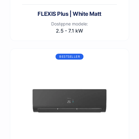
FLEXIS Plus | White Matt
Dostępne modele:
2.5 - 7.1 kW
BESTSELLER