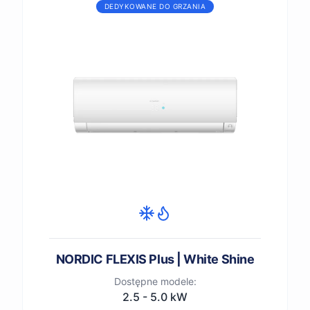
DEDYKOWANE DO GRZANIA
NORDIC FLEXIS Plus | White Shine
Dostępne modele:
2.5 - 5.0 kW