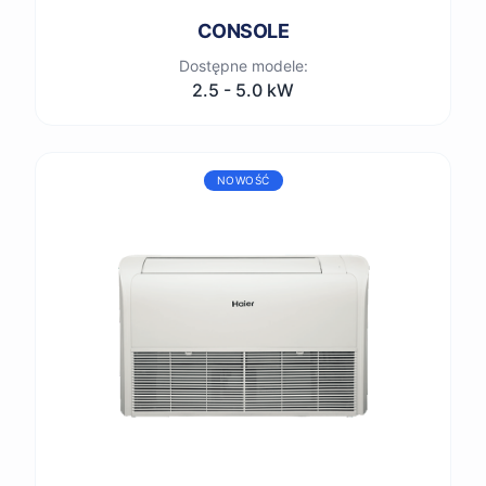
CONSOLE
Dostępne modele:
2.5 - 5.0 kW
NOWOŚĆ