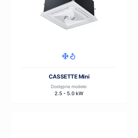
CASSETTE Mini
Dostępne modele:
2.5 - 5.0 kW