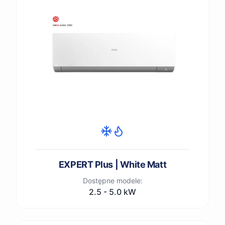
EXPERT Plus | White Matt
Dostępne modele:
2.5 - 5.0 kW