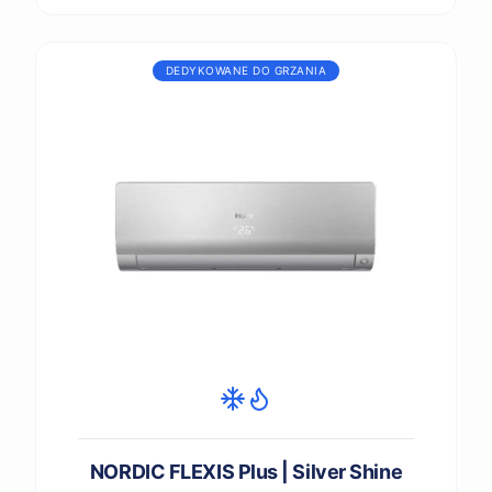
DEDYKOWANE DO GRZANIA
NORDIC FLEXIS Plus | Silver Shine