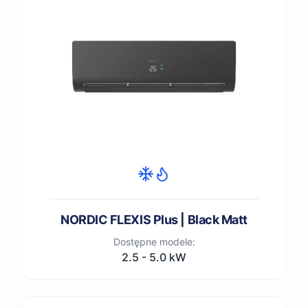
NORDIC FLEXIS Plus | Black Matt
Dostępne modele:
2.5 - 5.0 kW