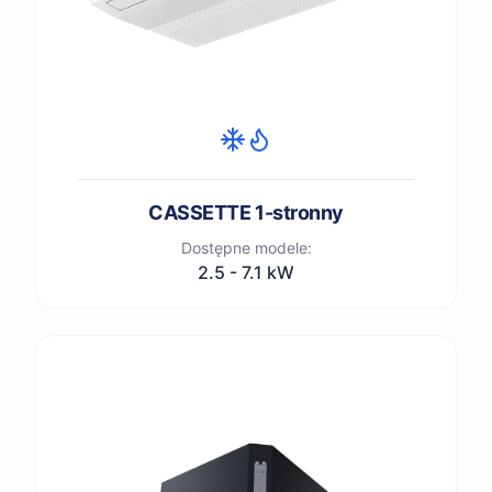
CASSETTE 1-stronny
Dostępne modele:
2.5 - 7.1 kW