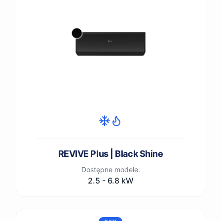
REVIVE Plus | Black Shine
Dostępne modele:
2.5 - 6.8 kW