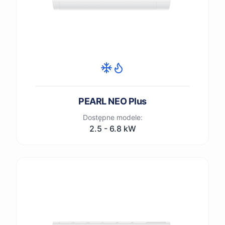
PEARL NEO Plus
Dostępne modele:
2.5 - 6.8 kW