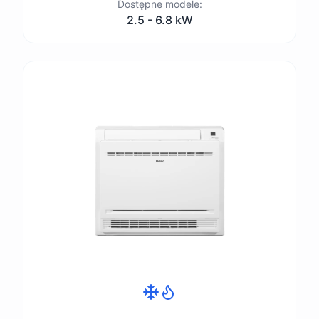
Dostępne modele:
2.5 - 6.8 kW