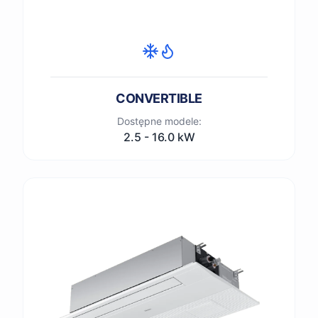
CONVERTIBLE
Dostępne modele:
2.5 - 16.0 kW