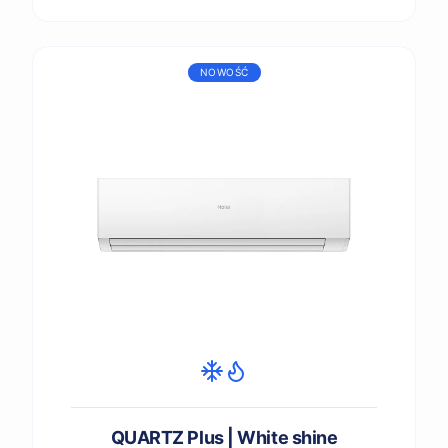
NOWOŚĆ
QUARTZ Plus | White shine