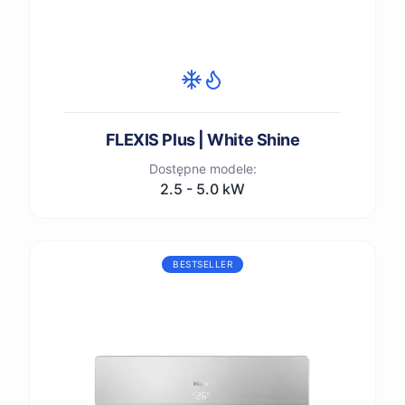
FLEXIS Plus | White Shine
Dostępne modele:
2.5 - 5.0 kW
BESTSELLER