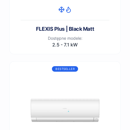
FLEXIS Plus | Black Matt
Dostępne modele:
2.5 - 7.1 kW
BESTSELLER