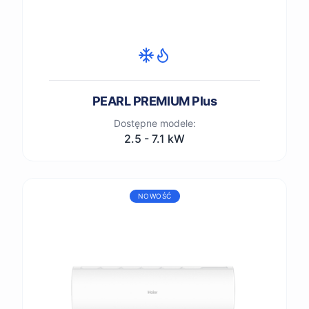
PEARL PREMIUM Plus
Dostępne modele:
2.5 - 7.1 kW
NOWOŚĆ