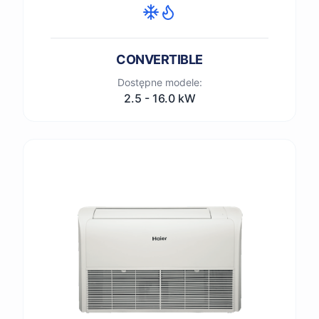
CONVERTIBLE
Dostępne modele:
2.5 - 16.0 kW