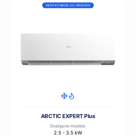
DEDYKOWANE DO GRZANIA
ARCTIC EXPERT Plus
Dostępne modele:
2.5 - 3.5 kW