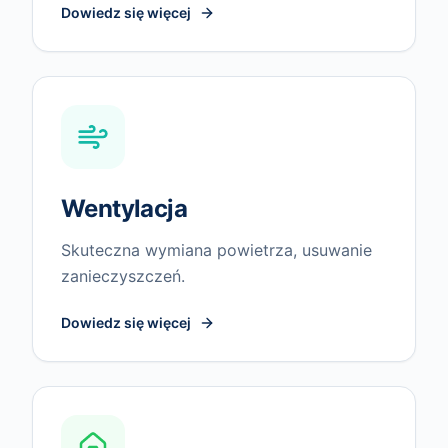
Dowiedz się więcej
Wentylacja
Skuteczna wymiana powietrza, usuwanie
zanieczyszczeń.
Dowiedz się więcej