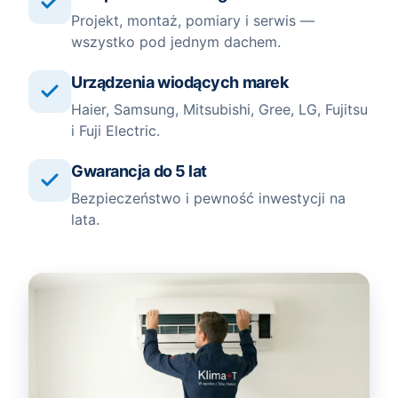
Projekt, montaż, pomiary i serwis —
wszystko pod jednym dachem.
Urządzenia wiodących marek
Haier, Samsung, Mitsubishi, Gree, LG, Fujitsu
i Fuji Electric.
Gwarancja do 5 lat
Bezpieczeństwo i pewność inwestycji na
lata.