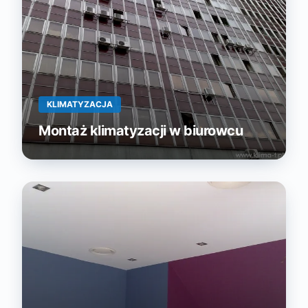
KLIMATYZACJA
Montaż klimatyzacji w biurowcu