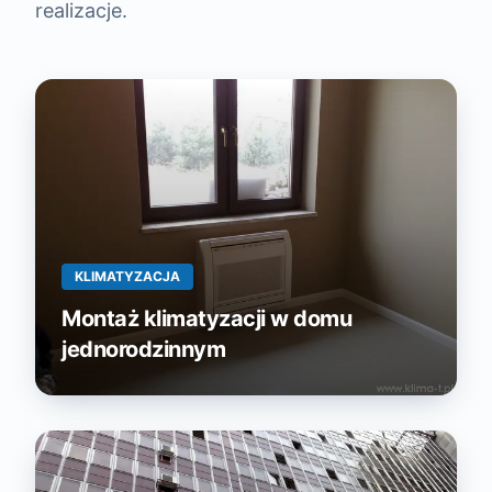
realizacje.
KLIMATYZACJA
Montaż klimatyzacji w domu
jednorodzinnym