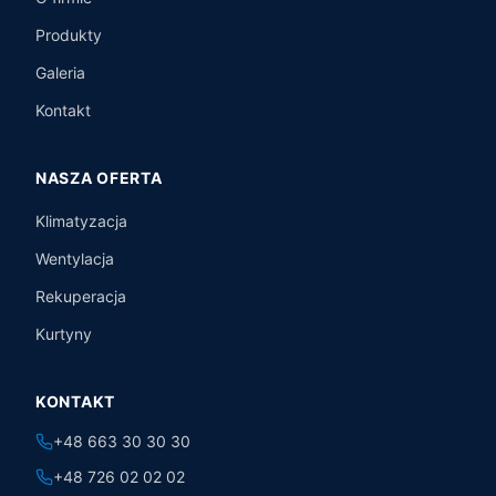
Produkty
Galeria
Kontakt
NASZA OFERTA
Klimatyzacja
Wentylacja
Rekuperacja
Kurtyny
KONTAKT
+48 663 30 30 30
+48 726 02 02 02