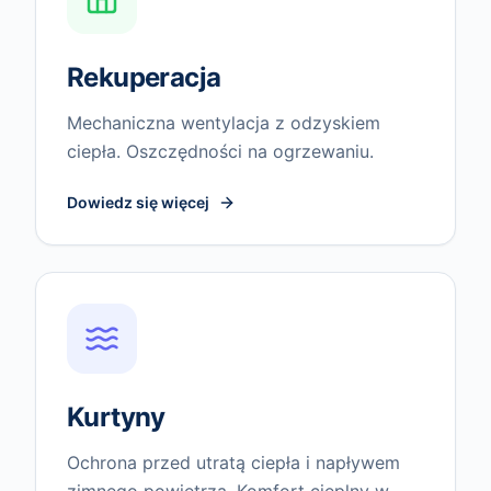
Rekuperacja
Mechaniczna wentylacja z odzyskiem
ciepła. Oszczędności na ogrzewaniu.
Dowiedz się więcej
Kurtyny
Ochrona przed utratą ciepła i napływem