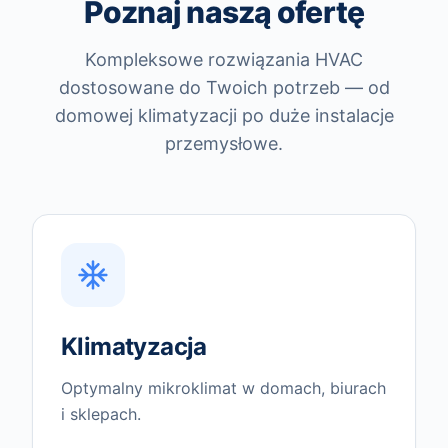
Poznaj naszą ofertę
Kompleksowe rozwiązania HVAC
dostosowane do Twoich potrzeb — od
domowej klimatyzacji po duże instalacje
przemysłowe.
Klimatyzacja
Optymalny mikroklimat w domach, biurach
i sklepach.