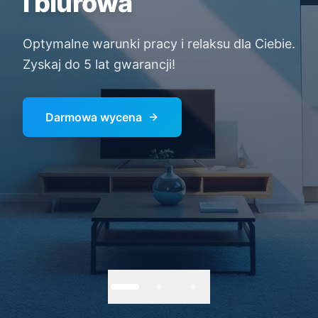
i biurowa
Optymalne warunki pracy i relaksu dla Ciebie.
Zyskaj do 5 lat gwarancji!
Darmowa wycena