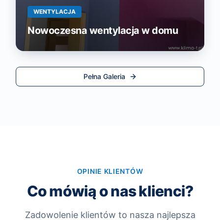
WENTYLACJA
Nowoczesna wentylacja w domu
Pełna Galeria
OPINIE KLIENTÓW
Co mówią o nas klienci?
Zadowolenie klientów to nasza najlepsza