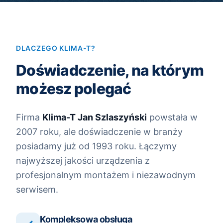
DLACZEGO KLIMA-T?
Doświadczenie, na którym
możesz polegać
Firma
Klima-T Jan Szlaszyński
powstała w
2007 roku, ale doświadczenie w branży
posiadamy już od 1993 roku. Łączymy
najwyższej jakości urządzenia z
profesjonalnym montażem i niezawodnym
serwisem.
Kompleksowa obsługa