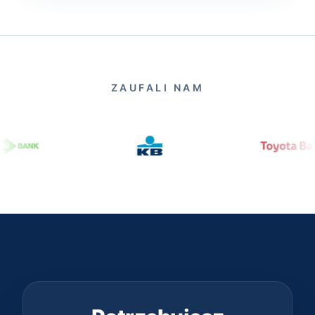
ZAUFALI NAM